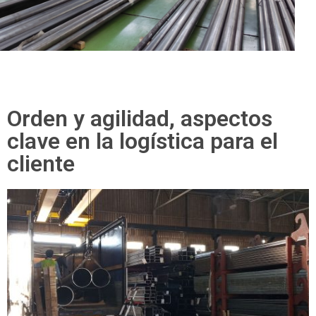
Orden y agilidad, aspectos
clave en la logística para el
cliente