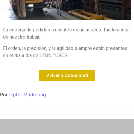
La entrega de pedidos a clientes es un aspecto fundamental
de nuestro trabajo.
El orden, la precisión, y la agilidad siempre están presentes
en el día a día de LEON TUBOS.
Volver a Actualidad
Por
Dpto. Marketing