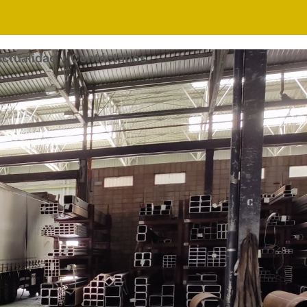
ctualidad
Contáctanos