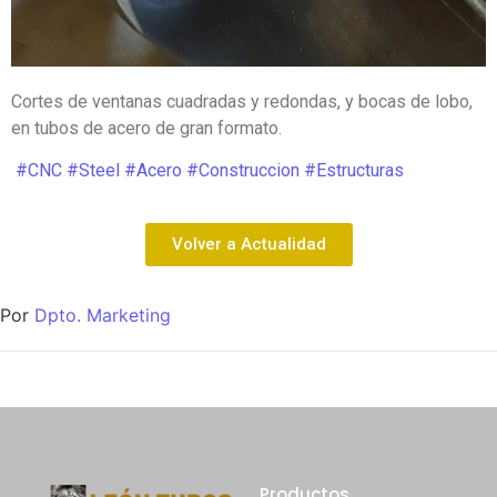
Cortes de ventanas cuadradas y redondas, y bocas de lobo,
en tubos de acero de gran formato.
#CNC
#Steel
#Acero
#Construccion
#Estructuras
Volver a Actualidad
Por
Dpto. Marketing
Productos