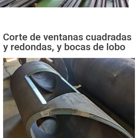
Corte de ventanas cuadradas
y redondas, y bocas de lobo