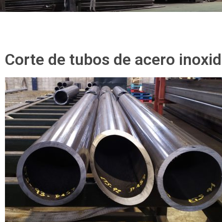
Corte de tubos de acero inoxi