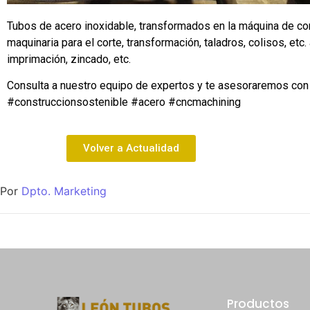
Tubos de acero inoxidable, transformados en la máquina de co
maquinaria para el corte, transformación, taladros, colisos, 
imprimación, zincado, etc. 
Consulta a nuestro equipo de expertos y te asesoraremos con l
#construccionsostenible
#acero
#cncmachining
Volver a Actualidad
Por
Dpto. Marketing
Productos