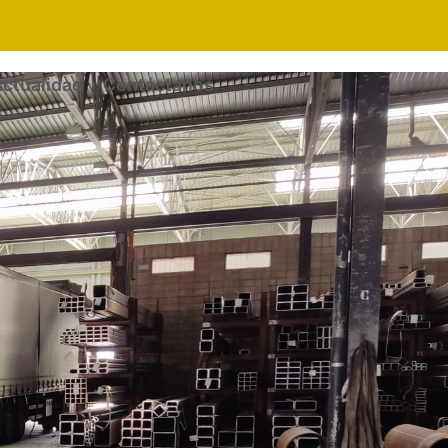
ctualidad
Contáctanos